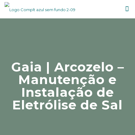
Gaia | Arcozelo –
Manutenção e
Instalação de
Eletrólise de Sal