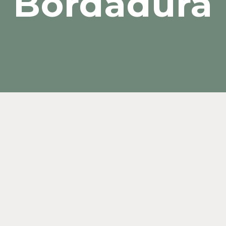
Bordadura