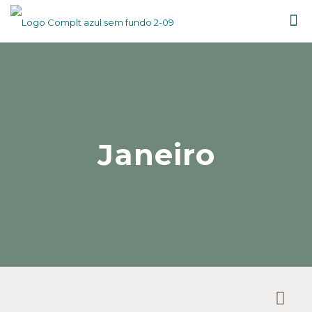
Janeiro