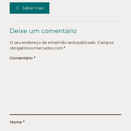
Saber mais
Deixe um comentário
O seu endereço de email não será publicado.
Campos
obrigatórios marcados com
*
Comentário
*
Nome
*