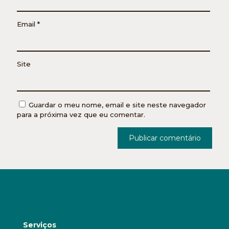
Email
*
Site
Guardar o meu nome, email e site neste navegador
para a próxima vez que eu comentar.
Serviços