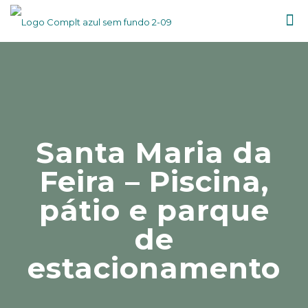
Santa Maria da
Feira – Piscina,
pátio e parque
de
estacionamento