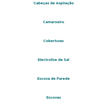
Cabeças de Aspiração
Camaroeiro
Coberturas
Electrolise de Sal
Escova de Parede
Escovas