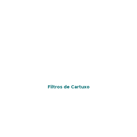
Filtros de Cartuxo