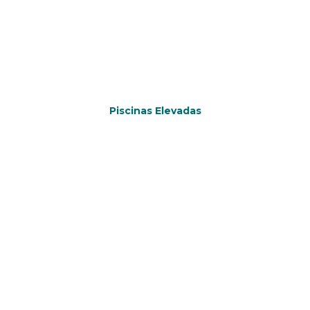
Piscinas Elevadas