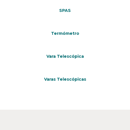
SPAS
Termómetro
Vara Telescópica
Varas Telescópicas