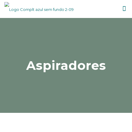
Aspiradores