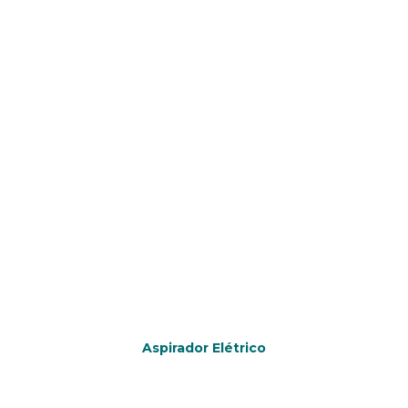
Aspiradores
Aspirador Elétrico